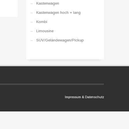
Kastenwagen
Kastenwagen hoch + lang
Kombi
Limousine
SUV/Geländewagen/Pickup
Impressum & Datenschutz