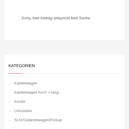
Sorry, kein Eintrag entspricht Ihrer Suche.
KATEGORIEN
Kastenwagen
Kastenwagen hoch + lang
Kombi
Limousine
SUV/Geländewagen/Pickup