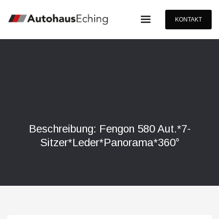
KONTAKT
Beschreibung: Fengon 580 Aut.*7-
Sitzer*Leder*Panorama*360°