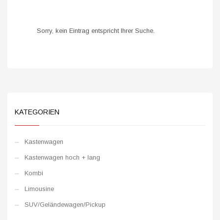
Sorry, kein Eintrag entspricht Ihrer Suche.
KATEGORIEN
Kastenwagen
Kastenwagen hoch + lang
Kombi
Limousine
SUV/Geländewagen/Pickup