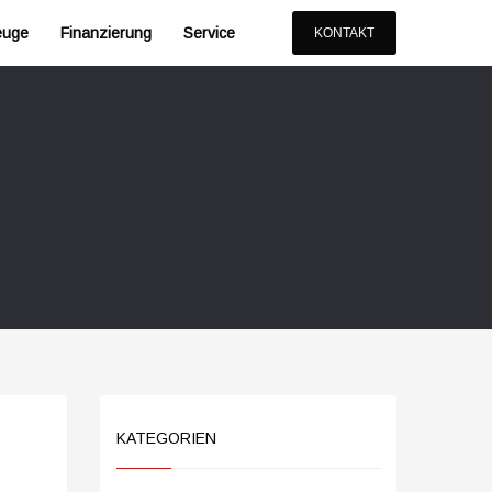
euge
Finanzierung
Service
KONTAKT
KATEGORIEN