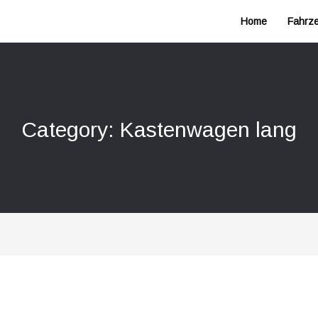
Home
Fahrz
Category: Kastenwagen lang