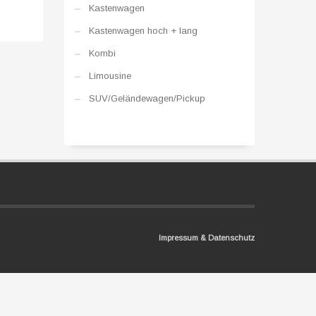
Kastenwagen
Kastenwagen hoch + lang
Kombi
Limousine
SUV/Geländewagen/Pickup
Impressum & Datenschutz