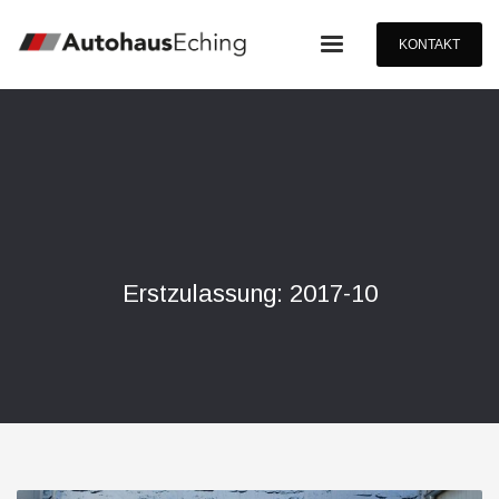
KONTAKT
Erstzulassung: 2017-10