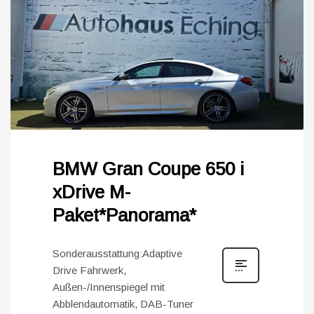
BMW Gran Coupe 650 i
xDrive M-
Paket*Panorama*
Sonderausstattung:Adaptive
Drive Fahrwerk,
Außen-/Innenspiegel mit
Abblendautomatik, DAB-Tuner