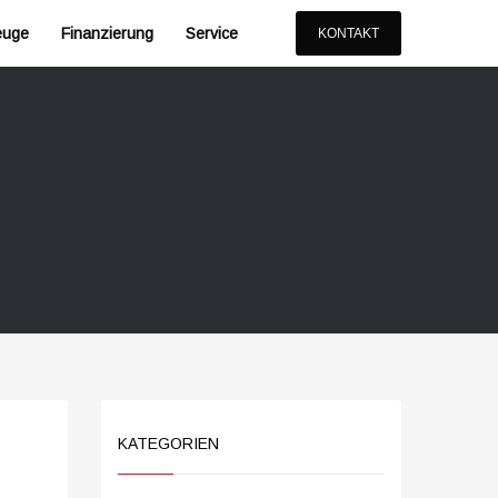
euge
Finanzierung
Service
KONTAKT
KATEGORIEN