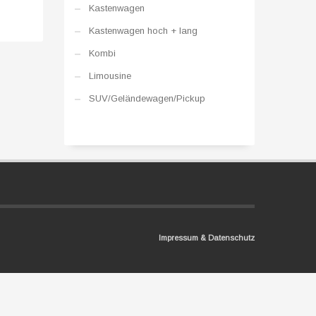
Kastenwagen
Kastenwagen hoch + lang
Kombi
Limousine
SUV/Geländewagen/Pickup
Impressum & Datenschutz