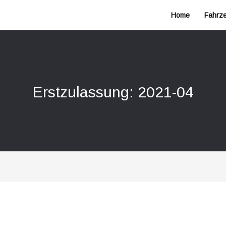
Home
Fahrz
Erstzulassung: 2021-04