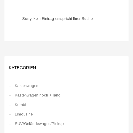
Sorry, kein Eintrag entspricht Ihrer Suche.
KATEGORIEN
Kastenwagen
Kastenwagen hoch + lang
Kombi
Limousine
SUV/Geländewagen/Pickup