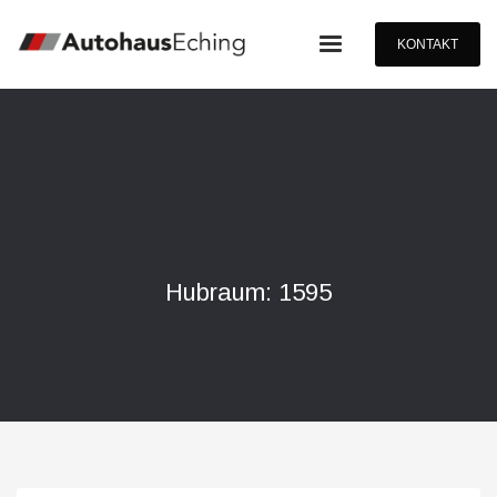
KONTAKT
Hubraum: 1595