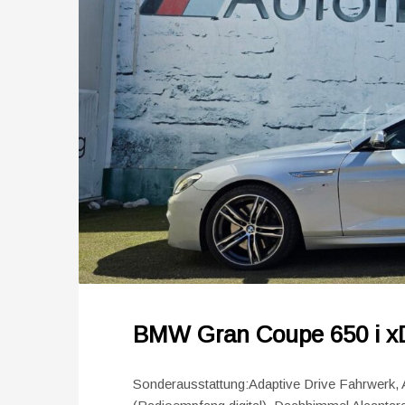
BMW Gran Coupe 650 i x
Sonderausstattung:Adaptive Drive Fahrwerk,