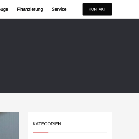
euge
Finanzierung
Service
KONTAKT
KATEGORIEN