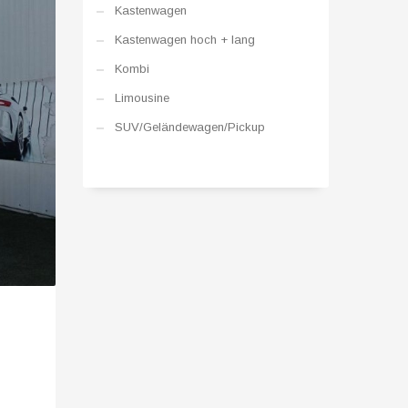
Kastenwagen
Kastenwagen hoch + lang
Kombi
Limousine
SUV/Geländewagen/Pickup