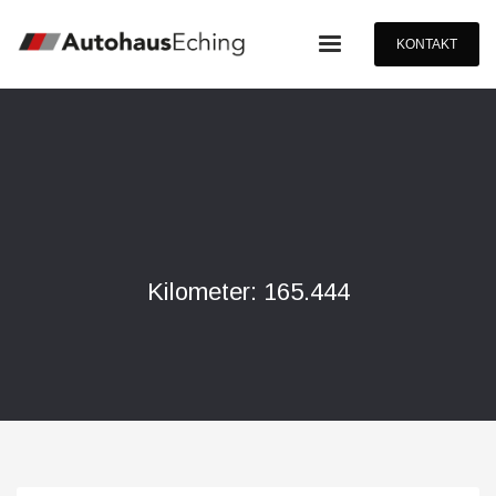
KONTAKT
Kilometer: 165.444