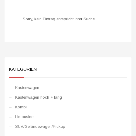
Sorry, kein Eintrag entspricht Ihrer Suche.
KATEGORIEN
Kastenwagen
Kastenwagen hoch + lang
Kombi
Limousine
SUV/Geländewagen/Pickup