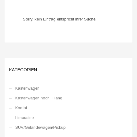
Sorry, kein Eintrag entspricht Ihrer Suche.
KATEGORIEN
Kastenwagen
Kastenwagen hoch + lang
Kombi
Limousine
SUV/Geländewagen/Pickup