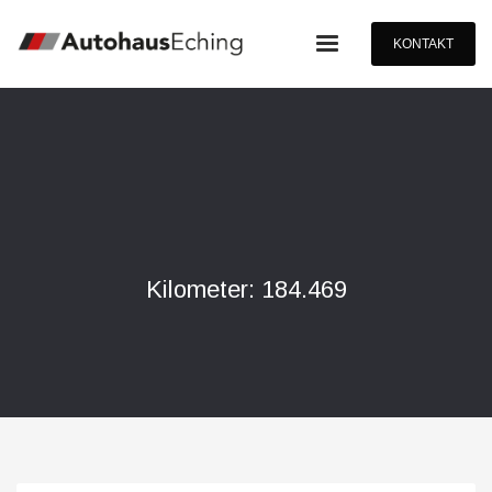
KONTAKT
Kilometer: 184.469