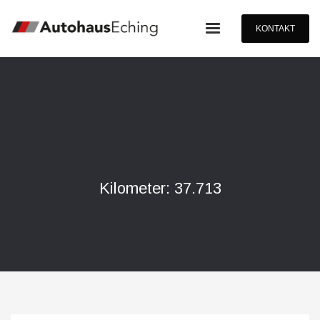
KONTAKT
Kilometer: 37.713