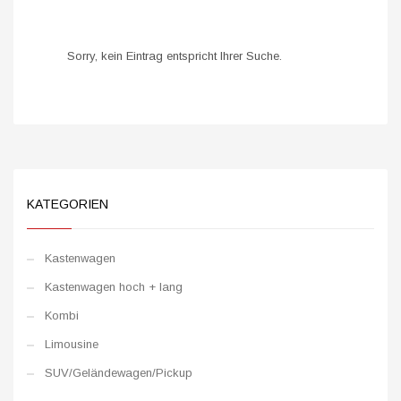
Sorry, kein Eintrag entspricht Ihrer Suche.
KATEGORIEN
Kastenwagen
Kastenwagen hoch + lang
Kombi
Limousine
SUV/Geländewagen/Pickup