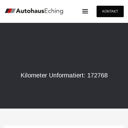
KONTAKT
Kilometer Unformatiert: 172768