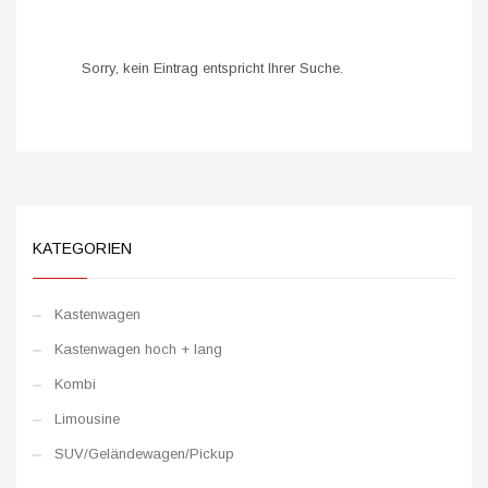
Sorry, kein Eintrag entspricht Ihrer Suche.
KATEGORIEN
Kastenwagen
Kastenwagen hoch + lang
Kombi
Limousine
SUV/Geländewagen/Pickup