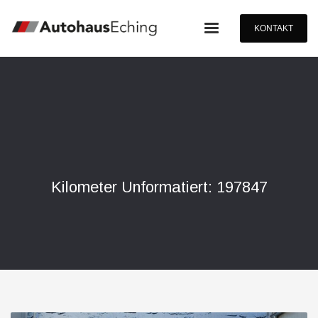
KONTAKT
Kilometer Unformatiert: 197847