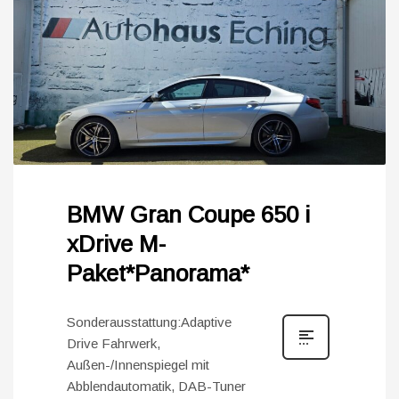
BMW Gran Coupe 650 i
xDrive M-
Paket*Panorama*
Sonderausstattung:Adaptive
Drive Fahrwerk,
Außen-/Innenspiegel mit
Abblendautomatik, DAB-Tuner