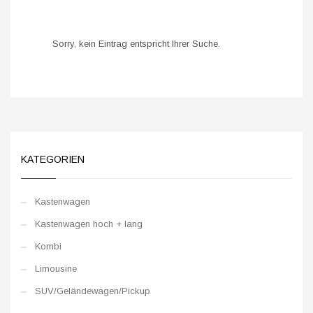
Sorry, kein Eintrag entspricht Ihrer Suche.
KATEGORIEN
Kastenwagen
Kastenwagen hoch + lang
Kombi
Limousine
SUV/Geländewagen/Pickup