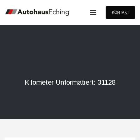
KONTAKT
Kilometer Unformatiert: 31128