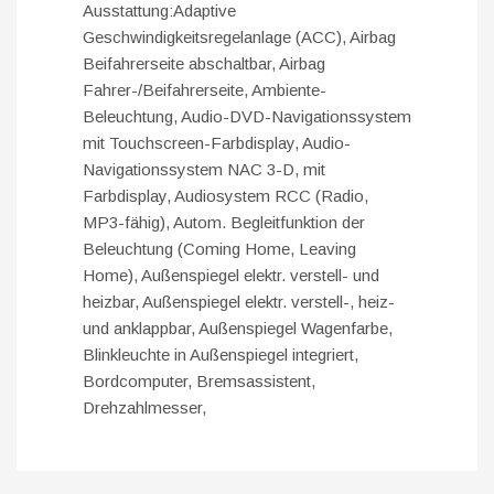
Ausstattung:Adaptive
Geschwindigkeitsregelanlage (ACC), Airbag
Beifahrerseite abschaltbar, Airbag
Fahrer-/Beifahrerseite, Ambiente-
Beleuchtung, Audio-DVD-Navigationssystem
mit Touchscreen-Farbdisplay, Audio-
Navigationssystem NAC 3-D, mit
Farbdisplay, Audiosystem RCC (Radio,
MP3-fähig), Autom. Begleitfunktion der
Beleuchtung (Coming Home, Leaving
Home), Außenspiegel elektr. verstell- und
heizbar, Außenspiegel elektr. verstell-, heiz-
und anklappbar, Außenspiegel Wagenfarbe,
Blinkleuchte in Außenspiegel integriert,
Bordcomputer, Bremsassistent,
Drehzahlmesser,