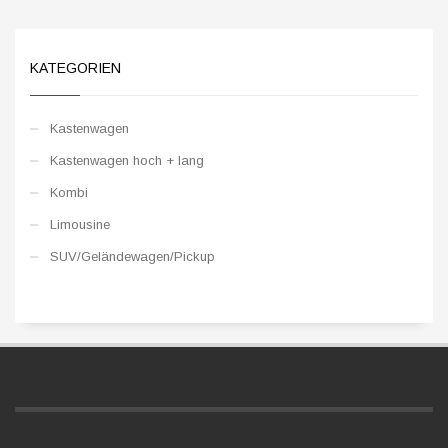
KATEGORIEN
Kastenwagen
Kastenwagen hoch + lang
Kombi
Limousine
SUV/Geländewagen/Pickup