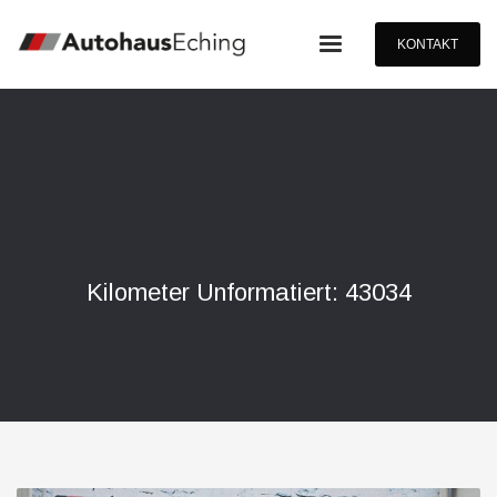
KONTAKT
Kilometer Unformatiert: 43034