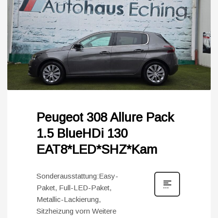
Peugeot 308 Allure Pack
1.5 BlueHDi 130
EAT8*LED*SHZ*Kam
Sonderausstattung:Easy-
Paket, Full-LED-Paket,
Metallic-Lackierung,
Sitzheizung vorn Weitere