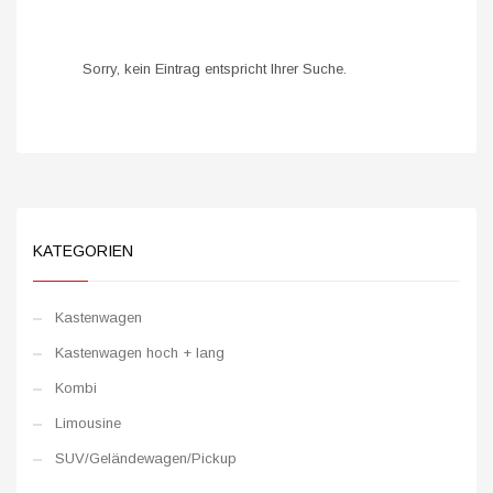
Sorry, kein Eintrag entspricht Ihrer Suche.
KATEGORIEN
Kastenwagen
Kastenwagen hoch + lang
Kombi
Limousine
SUV/Geländewagen/Pickup