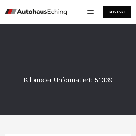
KONTAKT
Kilometer Unformatiert: 51339