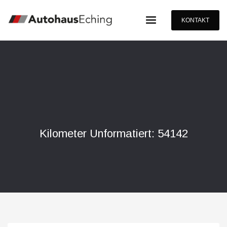
KONTAKT
Kilometer Unformatiert: 54142