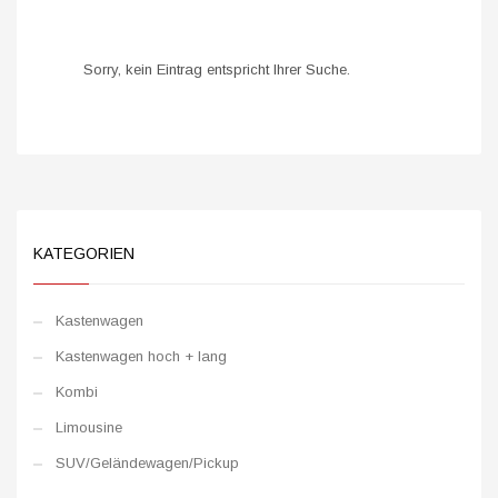
Sorry, kein Eintrag entspricht Ihrer Suche.
KATEGORIEN
Kastenwagen
Kastenwagen hoch + lang
Kombi
Limousine
SUV/Geländewagen/Pickup