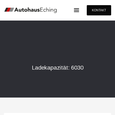
KONTAKT
Ladekapazität: 6030