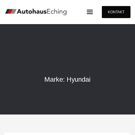
KONTAKT
Marke: Hyundai