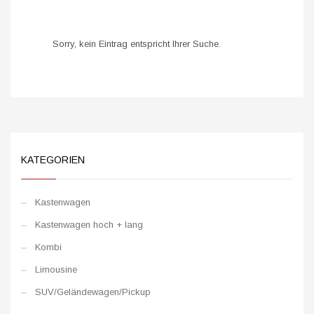
Sorry, kein Eintrag entspricht Ihrer Suche.
KATEGORIEN
Kastenwagen
Kastenwagen hoch + lang
Kombi
Limousine
SUV/Geländewagen/Pickup