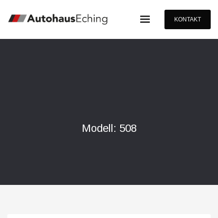
KONTAKT
Modell: 508