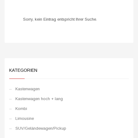
Sorry, kein Eintrag entspricht Ihrer Suche.
KATEGORIEN
Kastenwagen
Kastenwagen hoch + lang
Kombi
Limousine
SUV/Geländewagen/Pickup