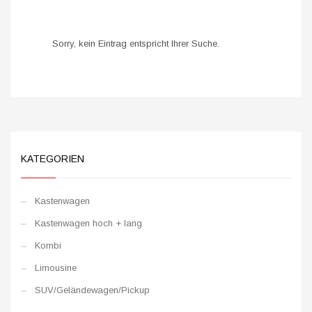
Sorry, kein Eintrag entspricht Ihrer Suche.
KATEGORIEN
Kastenwagen
Kastenwagen hoch + lang
Kombi
Limousine
SUV/Geländewagen/Pickup