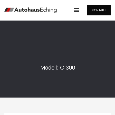
KONTAKT
Modell: C 300