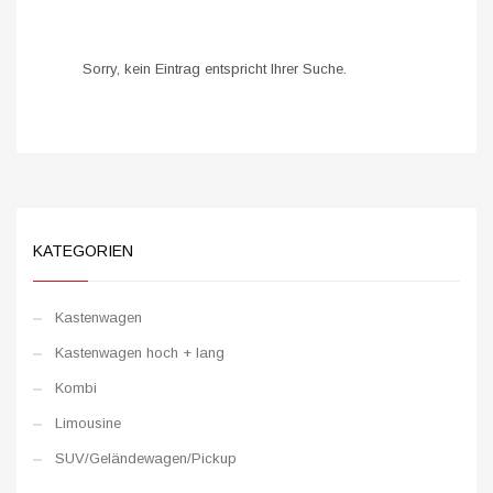
Sorry, kein Eintrag entspricht Ihrer Suche.
KATEGORIEN
Kastenwagen
Kastenwagen hoch + lang
Kombi
Limousine
SUV/Geländewagen/Pickup