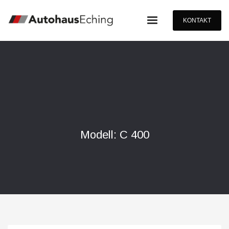
KONTAKT
Modell: C 400