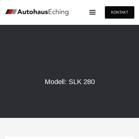
KONTAKT
Modell: SLK 280