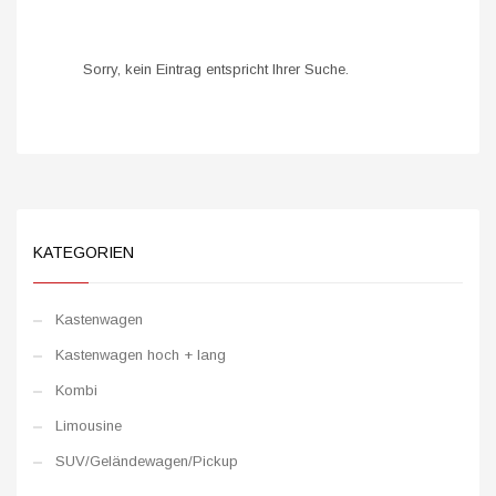
Sorry, kein Eintrag entspricht Ihrer Suche.
KATEGORIEN
Kastenwagen
Kastenwagen hoch + lang
Kombi
Limousine
SUV/Geländewagen/Pickup