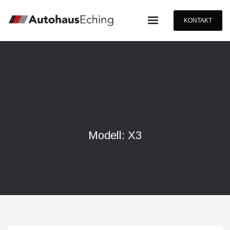
KONTAKT
Modell: X3