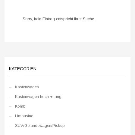
Sorry, kein Eintrag entspricht Ihrer Suche.
KATEGORIEN
Kastenwagen
Kastenwagen hoch + lang
Kombi
Limousine
SUV/Geländewagen/Pickup