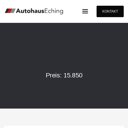
KONTAKT
Preis: 15.850