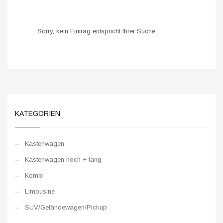
Sorry, kein Eintrag entspricht Ihrer Suche.
KATEGORIEN
Kastenwagen
Kastenwagen hoch + lang
Kombi
Limousine
SUV/Geländewagen/Pickup