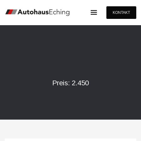
KONTAKT
Preis: 2.450