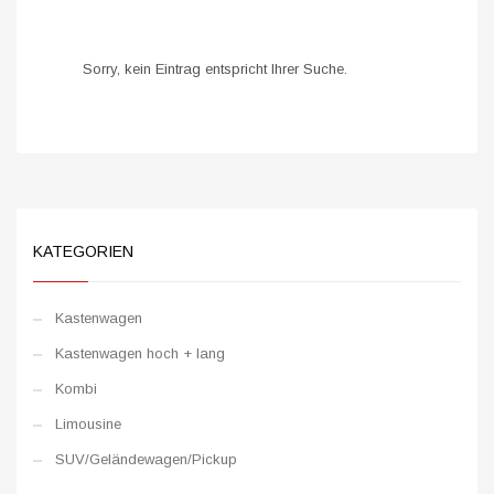
Sorry, kein Eintrag entspricht Ihrer Suche.
KATEGORIEN
Kastenwagen
Kastenwagen hoch + lang
Kombi
Limousine
SUV/Geländewagen/Pickup