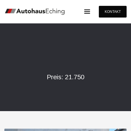
KONTAKT
Preis: 21.750