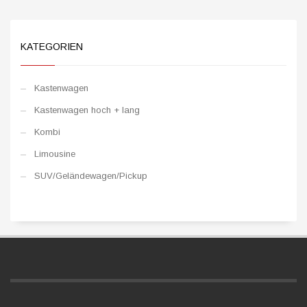
KATEGORIEN
Kastenwagen
Kastenwagen hoch + lang
Kombi
Limousine
SUV/Geländewagen/Pickup