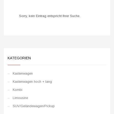
Sorry, kein Eintrag entspricht Ihrer Suche.
KATEGORIEN
Kastenwagen
Kastenwagen hoch + lang
Kombi
Limousine
SUV/Geländewagen/Pickup