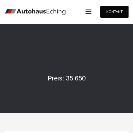
KONTAKT
Preis: 35.650