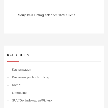
Sorry, kein Eintrag entspricht Ihrer Suche.
KATEGORIEN
Kastenwagen
Kastenwagen hoch + lang
Kombi
Limousine
SUV/Geländewagen/Pickup