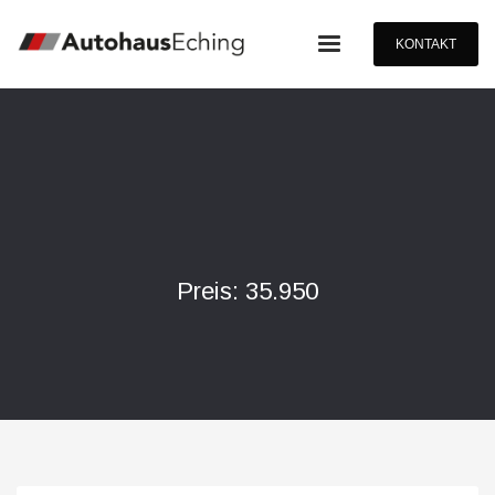
KONTAKT
Preis: 35.950