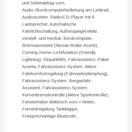
und Seitenairbag vorn,
Audio-/Bordcomputerbedienung am Lenkrad,
Audiosystem: Radio/CD-Player mit 6
Lautsprecher, Automatische
Fahrlichtschaltung, Außenspiegel elektr.
verstell- und heizbar, Bordcomputer,
Bremsassistent (Nissan Brake-Assist),
Coming-Home-Lichtfunktion (Friendly
Lightning), Einparkhilfe, Fahrassistenz-Paket
Acenta, Fahrassistenz-System: Aktive
Fahrkomfortregelung (Fahrwerksdämpfung),
Fahrassistenz-System: Berganfahr-
Assistent, Fahrassistenz-System:
Kurvenbremskontrolle (Aktive Spurkontrolle),
Fensterheber elektrisch vorn + hinten,
Fernentriegelung Tankklappe,
Freisprechanlage Bluetooth,