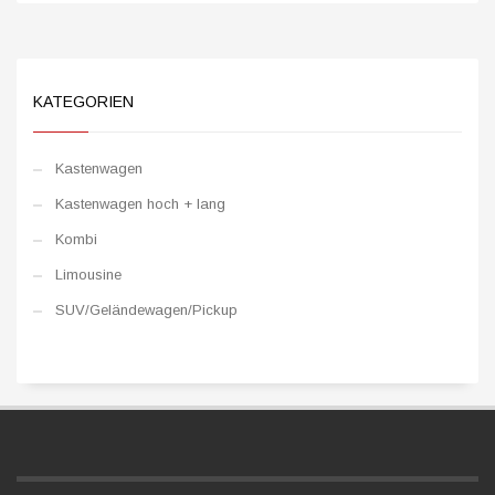
KATEGORIEN
Kastenwagen
Kastenwagen hoch + lang
Kombi
Limousine
SUV/Geländewagen/Pickup