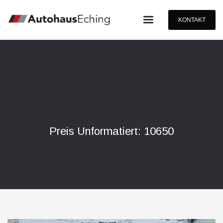
KONTAKT
Preis Unformatiert: 10650