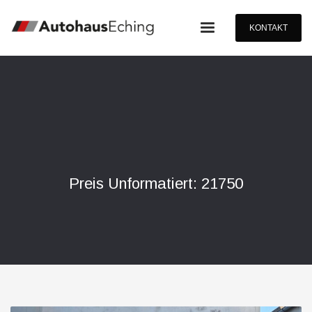
KONTAKT
Preis Unformatiert: 21750