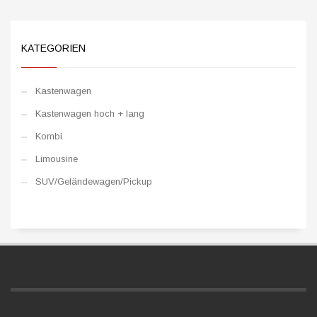
KATEGORIEN
Kastenwagen
Kastenwagen hoch + lang
Kombi
Limousine
SUV/Geländewagen/Pickup