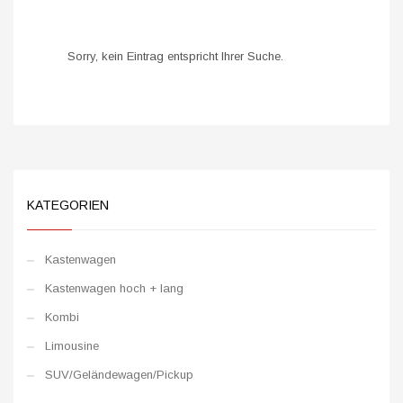
Sorry, kein Eintrag entspricht Ihrer Suche.
KATEGORIEN
Kastenwagen
Kastenwagen hoch + lang
Kombi
Limousine
SUV/Geländewagen/Pickup