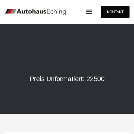
KONTAKT
Preis Unformatiert: 22500