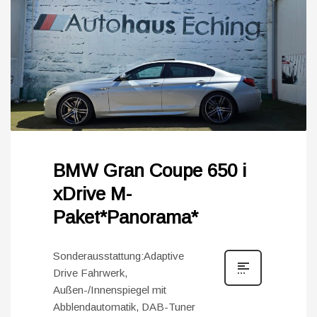
BMW Gran Coupe 650 i
xDrive M-
Paket*Panorama*
Sonderausstattung:Adaptive
Drive Fahrwerk,
Außen-/Innenspiegel mit
Abblendautomatik, DAB-Tuner