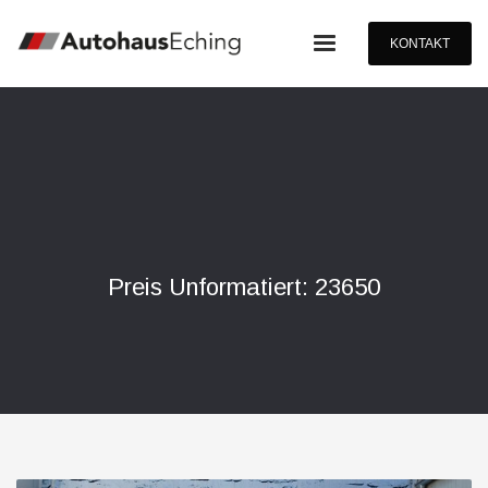
KONTAKT
Preis Unformatiert: 23650