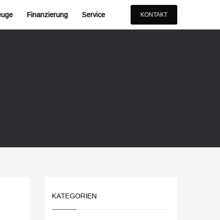
euge
Finanzierung
Service
KONTAKT
KATEGORIEN