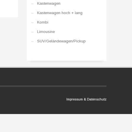
Kastenwagen
Kastenwagen hoch + lang
Kombi
Limousine
SUV/Geländewagen/Pickup
Impressum & Datenschutz