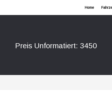
Home
Fahrz
Preis Unformatiert: 3450